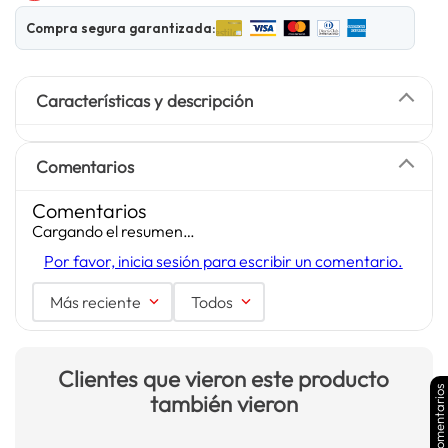
Compra segura garantizada:
Características y descripción
Comentarios
Comentarios
Cargando el resumen…
Por favor, inicia sesión para escribir un comentario.
Más reciente
Todos
Clientes que vieron este producto
Comentarios
también vieron