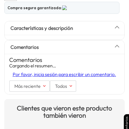
Compra segura garantizada:
Características y descripción
Comentarios
Comentarios
Cargando el resumen…
Por favor, inicia sesión para escribir un comentario.
Más reciente
Todos
Clientes que vieron este producto
también vieron
Comentarios