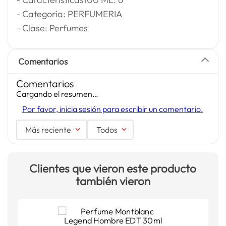
- Categoría: PERFUMERIA
- Clase: Perfumes
Comentarios
Comentarios
Cargando el resumen…
Por favor, inicia sesión para escribir un comentario.
Más reciente
Todos
Clientes que vieron este producto
también vieron