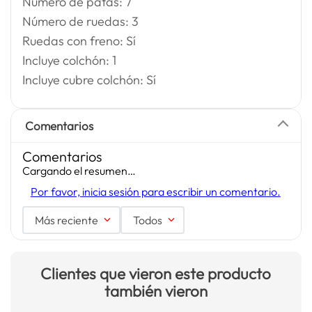
Número de patas: 7
Número de ruedas: 3
Ruedas con freno: Sí
Incluye colchón: 1
Incluye cubre colchón: Sí
Comentarios
Comentarios
Cargando el resumen…
Por favor, inicia sesión para escribir un comentario.
Más reciente
Todos
Clientes que vieron este producto
también vieron