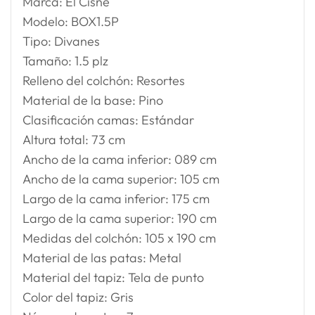
Marca: El Cisne
Modelo: BOX1.5P
Tipo: Divanes
Tamaño: 1.5 plz
Relleno del colchón: Resortes
Material de la base: Pino
Clasificación camas: Estándar
Altura total: 73 cm
Ancho de la cama inferior: 089 cm
Ancho de la cama superior: 105 cm
Largo de la cama inferior: 175 cm
Largo de la cama superior: 190 cm
Medidas del colchón: 105 x 190 cm
Material de las patas: Metal
Material del tapiz: Tela de punto
Color del tapiz: Gris