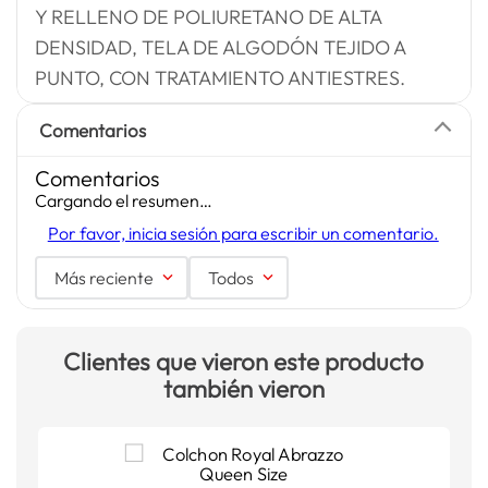
Y RELLENO DE POLIURETANO DE ALTA
DENSIDAD, TELA DE ALGODÓN TEJIDO A
PUNTO, CON TRATAMIENTO ANTIESTRES.
Comentarios
Comentarios
Cargando el resumen…
Por favor, inicia sesión para escribir un comentario.
Más reciente
Todos
Clientes que vieron este producto
también vieron