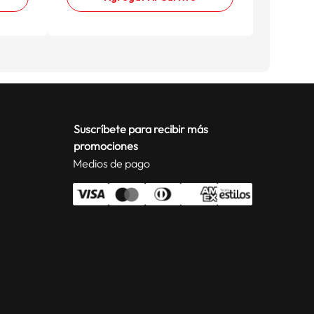
Suscríbete para recibir más
promociones
Medios de pago