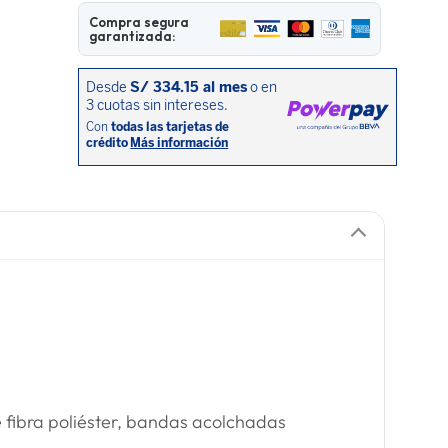
Compra segura
garantizada:
 fibra poliéster, bandas acolchadas