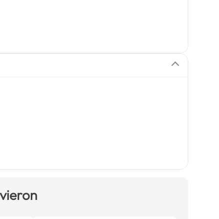
 vieron