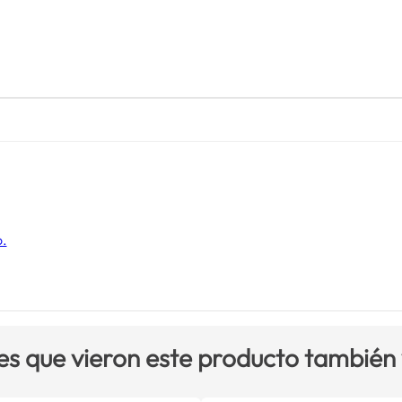
o.
es que vieron este producto también