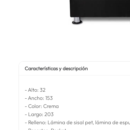
Características y descripción
- Alto: 32
- Ancho: 153
- Color: Crema
- Largo: 203
- Relleno: Lámina de sisal pet, lámina de es