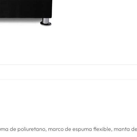
puma de poliuretano, marco de espuma flexible, manta de