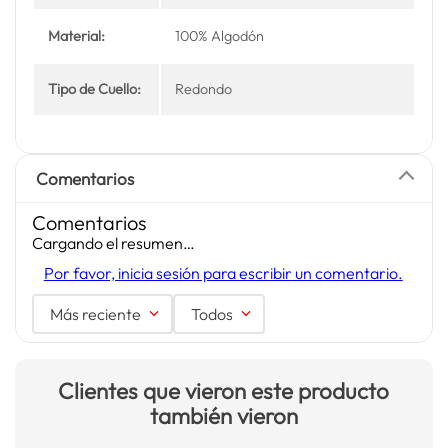
Material:
100% Algodón
Tipo de Cuello:
Redondo
Comentarios
Comentarios
Cargando el resumen…
Por favor, inicia sesión para escribir un comentario.
Más reciente
Todos
Clientes que vieron este producto
también vieron