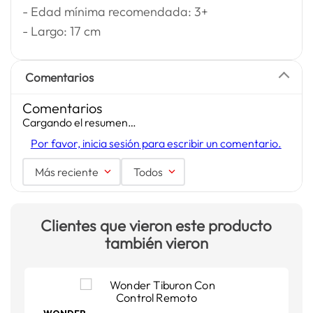
- Edad mínima recomendada: 3+
- Largo: 17 cm
Comentarios
Comentarios
Cargando el resumen…
Por favor, inicia sesión para escribir un comentario.
Más reciente
Todos
Clientes que vieron este producto
también vieron