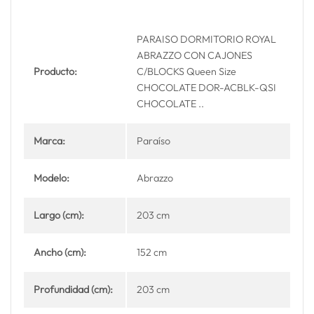
PARAISO DORMITORIO ROYAL
ABRAZZO CON CAJONES
Producto:
C/BLOCKS Queen Size
CHOCOLATE DOR-ACBLK-QSI
CHOCOLATE ..
Marca:
Paraíso
Modelo:
Abrazzo
Largo (cm):
203 cm
Ancho (cm):
152 cm
Profundidad (cm):
203 cm