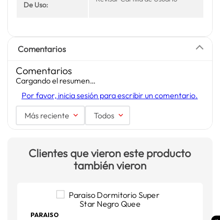
De Uso:
Comentarios
Comentarios
Cargando el resumen…
Por favor, inicia sesión para escribir un comentario.
Más reciente
Todos
Clientes que vieron este producto
también vieron
PARAISO