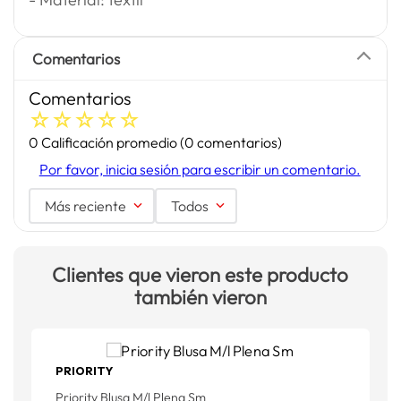
Comentarios
Comentarios
☆
☆
☆
☆
☆
0 Calificación promedio
(0 comentarios)
Por favor, inicia sesión para escribir un comentario.
Más reciente
Todos
Clientes que vieron este producto
también vieron
PRIORITY
Priority Blusa M/l Plena Sm