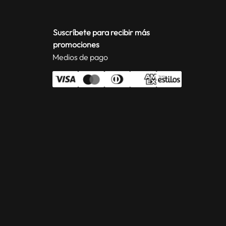
Suscríbete para recibir más
promociones
Medios de pago