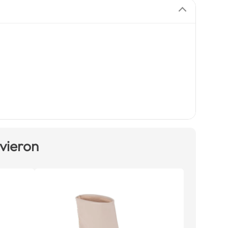
 vieron