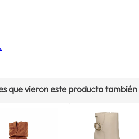
o.
es que vieron este producto también