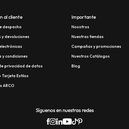
n al cliente
Importante
e despacho
Nosotros
 y devoluciones
Nuestras tiendas
electrónicas
Campañas y promociones
 y condiciones
Nuestros Catálogos
 de privacidad de datos
Blog
 Tarjeta Estilos
os ARCO
Síguenos en nuestras redes