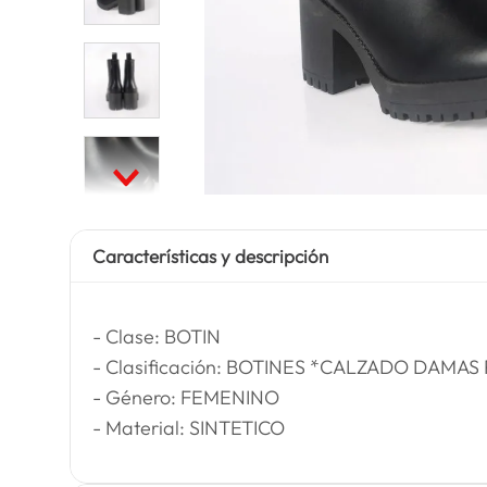
Características y descripción
- Clase: BOTIN
- Clasificación: BOTINES *CALZADO DAMAS
- Género: FEMENINO
- Material: SINTETICO