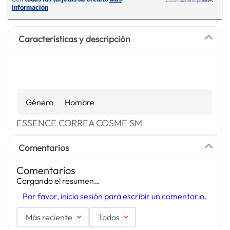
Características y descripción
Género
Hombre
ESSENCE CORREA COSME SM
Comentarios
Comentarios
Cargando el resumen…
Por favor, inicia sesión para escribir un comentario.
Más reciente
Todos