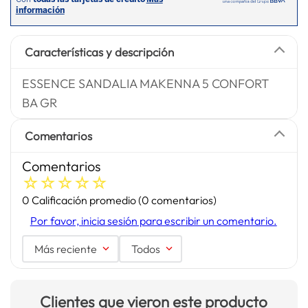
Características y descripción
ESSENCE SANDALIA MAKENNA 5 CONFORT
BA GR
Comentarios
Comentarios
☆
☆
☆
☆
☆
0 Calificación promedio
(0 comentarios)
Por favor, inicia sesión para escribir un comentario.
Más reciente
Todos
Clientes que vieron este producto