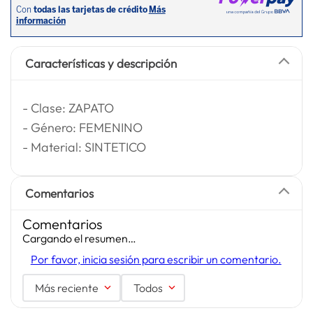
Características y descripción
- Clase: ZAPATO
- Género: FEMENINO
- Material: SINTETICO
Comentarios
Comentarios
Cargando el resumen…
Por favor, inicia sesión para escribir un comentario.
Más reciente
Todos