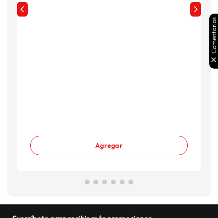
Comentarios
Agregar