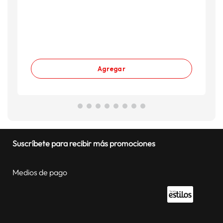
Agregar
Suscríbete para recibir más promociones
Medios de pago