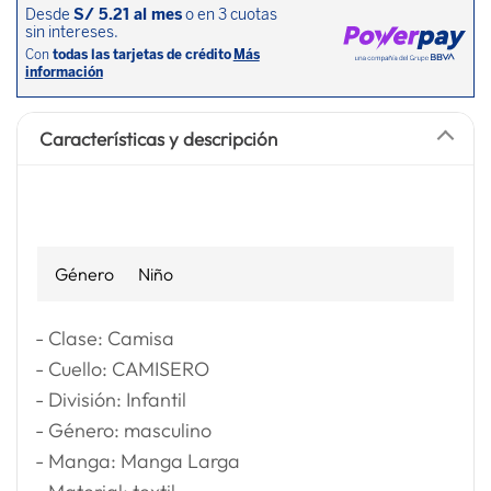
Características y descripción
Género
Niño
- Clase: Camisa
- Cuello: CAMISERO
- División: Infantil
- Género: masculino
- Manga: Manga Larga