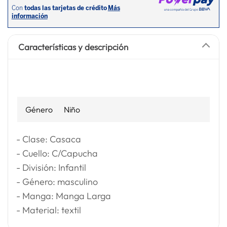
Características y descripción
Género
Niño
- Clase: Casaca
- Cuello: C/Capucha
- División: Infantil
- Género: masculino
- Manga: Manga Larga
- Material: textil