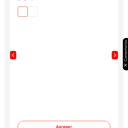
Comentarios
Agregar