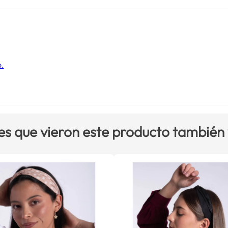
o.
es que vieron este producto también