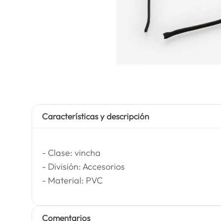
Características y descripción
- Clase: vincha
- División: Accesorios
- Material: PVC
Comentarios