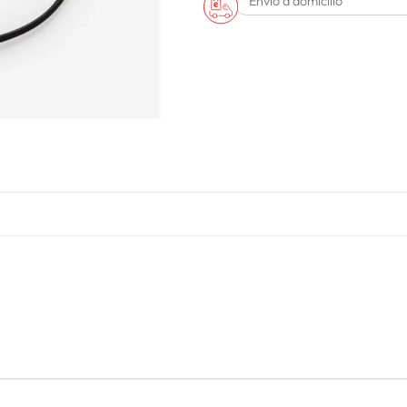
Envío a domicilio