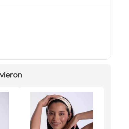
 vieron