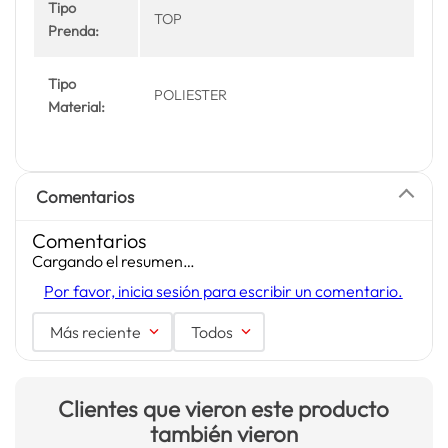
Tipo
TOP
Prenda:
Tipo
POLIESTER
Material:
Comentarios
Comentarios
Cargando el resumen…
Por favor, inicia sesión para escribir un comentario.
Más reciente
Todos
Clientes que vieron este producto
también vieron