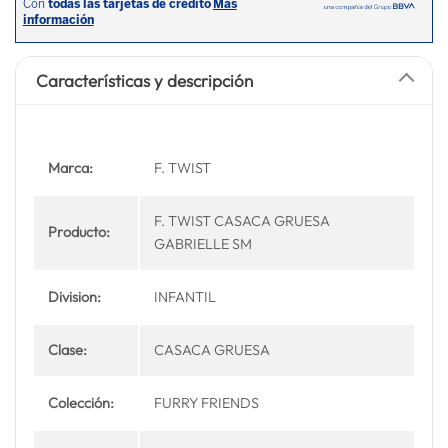
Características y descripción
Marca:
F. TWIST
F. TWIST CASACA GRUESA
Producto:
GABRIELLE SM
Division:
INFANTIL
Clase:
CASACA GRUESA
Colección:
FURRY FRIENDS