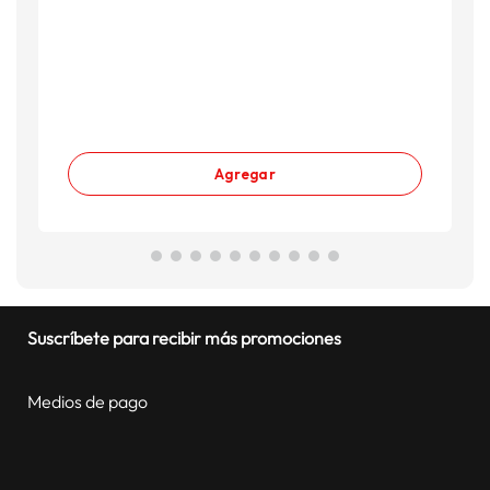
Agregar
Suscríbete para recibir más promociones
Medios de pago