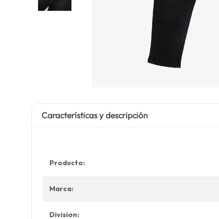
Características y descripción
Producto:
Marca:
Division: