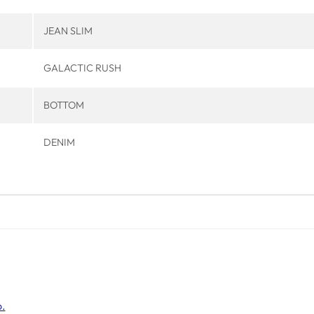
JEAN SLIM
GALACTIC RUSH
BOTTOM
DENIM
o.