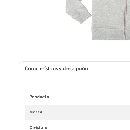
Características y descripción
Producto:
Marca:
Division: