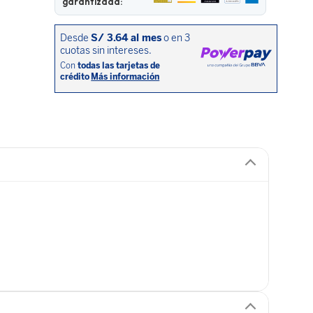
garantizada: