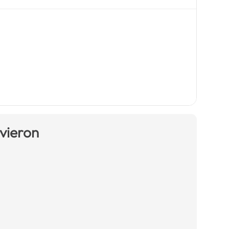
 vieron