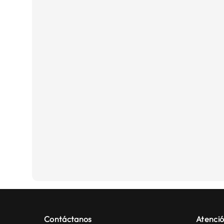
Contáctanos
Atenció