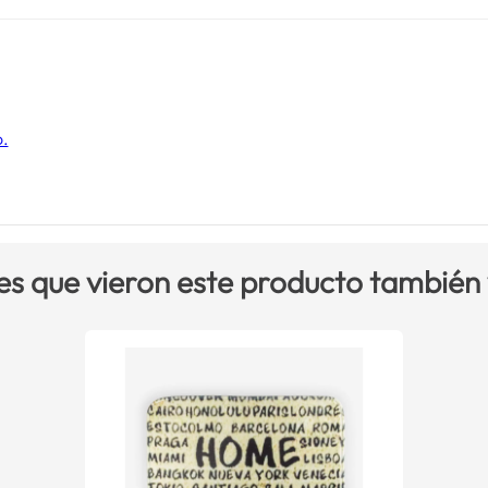
o.
es que vieron este producto también