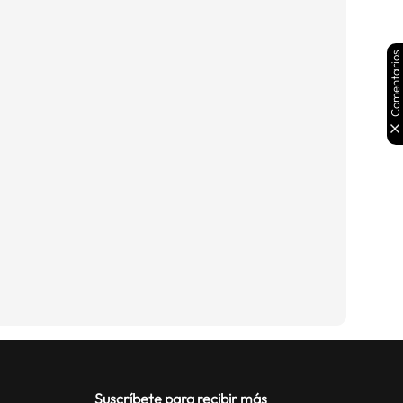
Comentarios
Suscríbete para recibir más