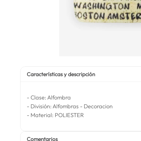
Características y descripción
- Clase: Alfombra
- División: Alfombras - Decoracion
- Material: POLIESTER
Comentarios