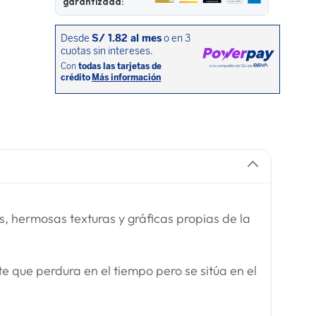
garantizada:
s, hermosas texturas y gráficas propias de la
 que perdura en el tiempo pero se sitúa en el