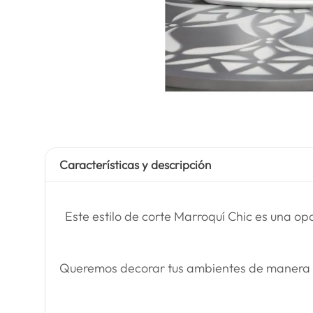
Características y descripción
Este estilo de corte Marroquí Chic es una op
Queremos decorar tus ambientes de manera dif