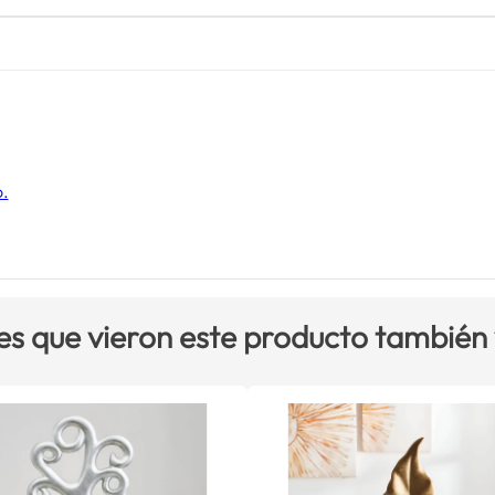
o.
es que vieron este producto también