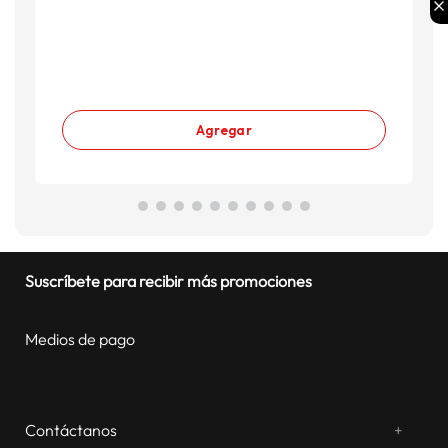
Agregar
Suscríbete para recibir más promociones
Medios de pago
Contáctanos
+