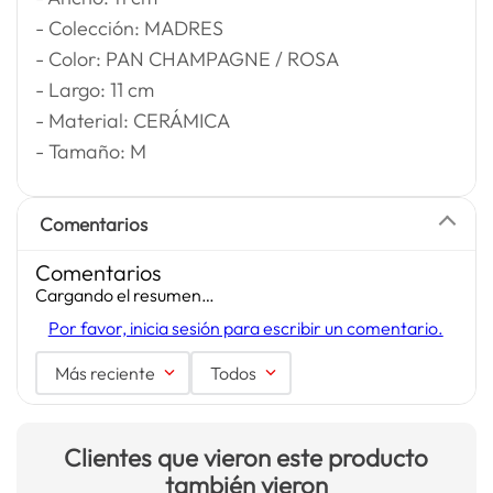
- Colección: MADRES
- Color: PAN CHAMPAGNE / ROSA
- Largo: 11 cm
- Material: CERÁMICA
- Tamaño: M
Comentarios
Comentarios
Cargando el resumen…
Por favor, inicia sesión para escribir un comentario.
Más reciente
Todos
Clientes que vieron este producto
también vieron