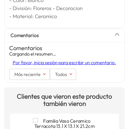
- Color: Blanco
- División: Floreros - Decoracion
- Material: Ceramico
Comentarios
Comentarios
Cargando el resumen…
Por favor, inicia sesión para escribir un comentario.
Más reciente
Todos
Clientes que vieron este producto
también vieron