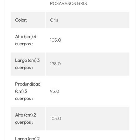
POSAVASOS GRIS
Color:
Gris
Alto (cm) 3
105.0
cuerpos :
Largo (cm) 3
198.0
cuerpos :
Produndidad
(cm) 3
95.0
cuerpos :
Alto (cm) 2
105.0
cuerpos :
Largo (cm) 2