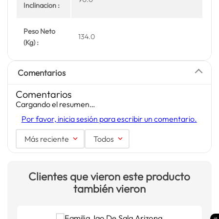
Inclinacion :
Peso Neto
134.0
(Kg) :
Comentarios
Comentarios
Cargando el resumen…
Por favor, inicia sesión para escribir un comentario.
Más reciente
Todos
Clientes que vieron este producto
también vieron