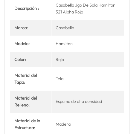
Casabella Jgo De Sala Hamilton
Descripción :
321 Alpha Rojo
Marca:
Casabella
Modelo:
Hamilton
Color:
Rojo
Material del
Tela
Tapiz:
Material del
Espuma de alta densidad
Relleno:
Material de la
Madera
Estructura: