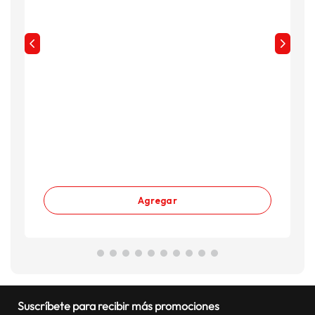
Agregar
Suscríbete para recibir más promociones