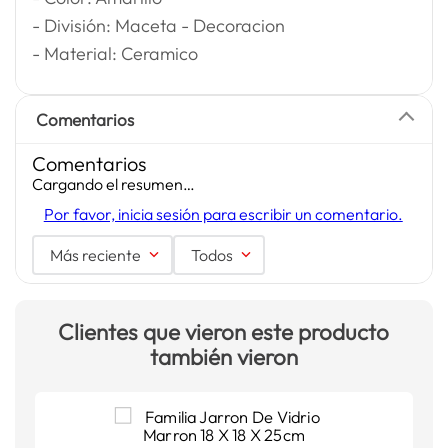
- División: Maceta - Decoracion
- Material: Ceramico
Comentarios
Comentarios
Cargando el resumen…
Por favor, inicia sesión para escribir un comentario.
Más reciente
Todos
Clientes que vieron este producto
también vieron