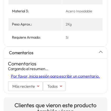
Material 3:
Acero Inoxidable
Peso Aprox.:
2Kg
Requiere Armado:
Si
Comentarios
Comentarios
Cargando el resumen…
Por favor, inicia sesión para escribir un comentario.
Más reciente
Todos
Clientes que vieron este producto