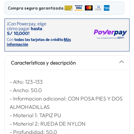
lavadora
10
.
Compra segura garantizada:
Características y descripción
- Alto: 123-133
- Ancho: 50.0
- Informacion adicional: CON POSA PIES Y DOS
ALMOHADILLAS
- Material 1: TAPIZ PU
- Material 2: RUEDA DE NYLON
- Profundidad: 50.0