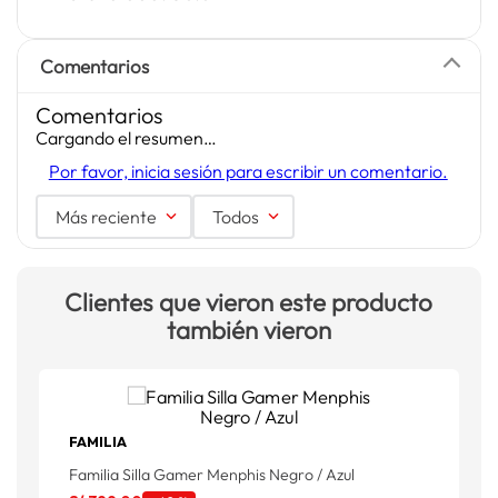
Comentarios
Comentarios
Cargando el resumen…
Por favor, inicia sesión para escribir un comentario.
Más reciente
Todos
Clientes que vieron este producto
también vieron
FAMILIA
F
Familia Silla Gamer Menphis Negro / Azul
F