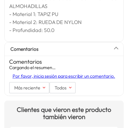
ALMOHADILLAS
- Material 1: TAPIZ PU
- Material 2: RUEDA DE NYLON
- Profundidad: 50.0
Comentarios
Comentarios
Cargando el resumen…
Por favor, inicia sesión para escribir un comentario.
Más reciente
Todos
Clientes que vieron este producto
también vieron