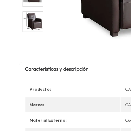
Características y descripción
Producto:
CA
Marca:
CA
Material Externo:
Cu