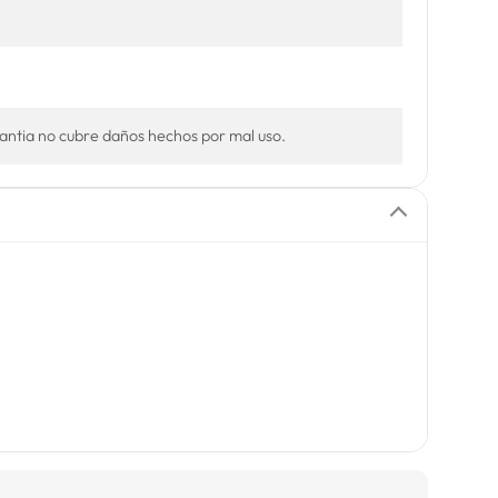
rantia no cubre daños hechos por mal uso.