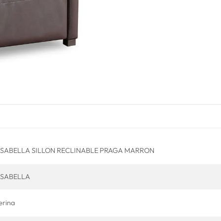
SABELLA SILLON RECLINABLE PRAGA MARRON
SABELLA
erina