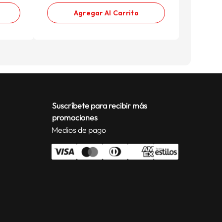
Agregar Al Carrito
Suscríbete para recibir más
promociones
Medios de pago