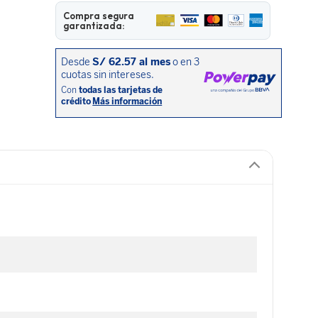
Compra segura
garantizada: