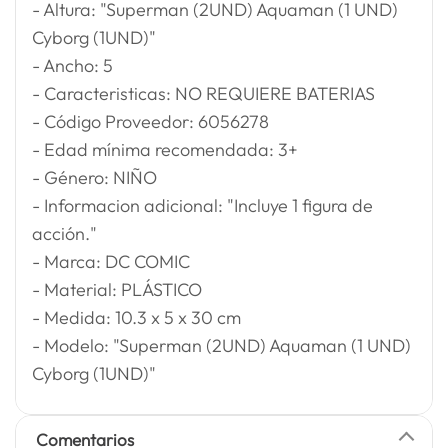
- Altura: "Superman (2UND) Aquaman (1 UND)
Cyborg (1UND)"
- Ancho: 5
- Caracteristicas: NO REQUIERE BATERIAS
- Código Proveedor: 6056278
- Edad mínima recomendada: 3+
- Género: NIÑO
- Informacion adicional: "Incluye 1 figura de
acción."
- Marca: DC COMIC
- Material: PLÁSTICO
- Medida: 10.3 x 5 x 30 cm
- Modelo: "Superman (2UND) Aquaman (1 UND)
Cyborg (1UND)"
Comentarios