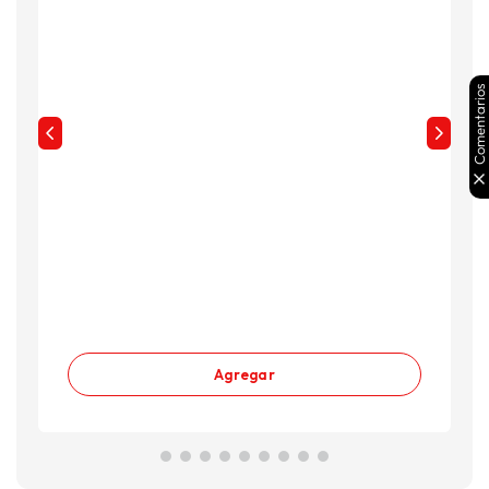
Comentarios
Agregar