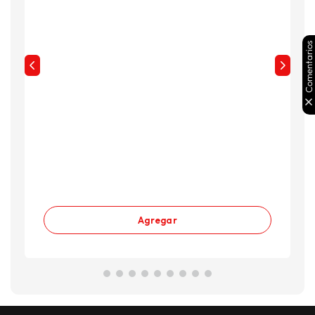
Comentarios
Agregar