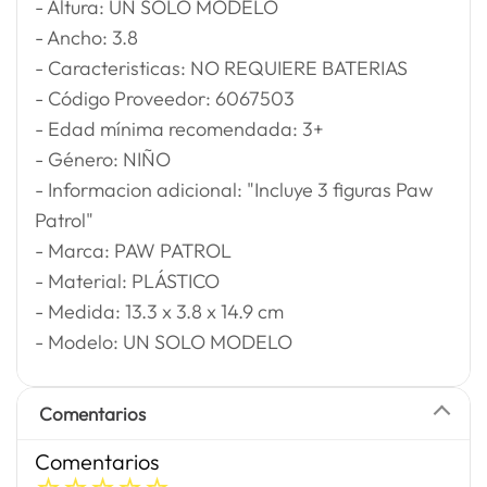
- Altura: UN SOLO MODELO
- Ancho: 3.8
- Caracteristicas: NO REQUIERE BATERIAS
- Código Proveedor: 6067503
- Edad mínima recomendada: 3+
- Género: NIÑO
- Informacion adicional: "Incluye 3 figuras Paw
Patrol"
- Marca: PAW PATROL
- Material: PLÁSTICO
- Medida: 13.3 x 3.8 x 14.9 cm
- Modelo: UN SOLO MODELO
Comentarios
Comentarios