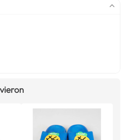
 vieron