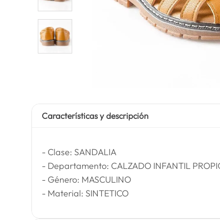
Características y descripción
- Clase: SANDALIA
- Departamento: CALZADO INFANTIL PROPI
- Género: MASCULINO
- Material: SINTETICO