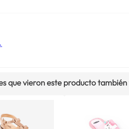
o.
es que vieron este producto también