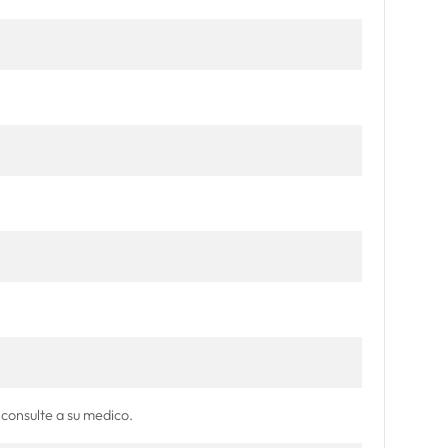
 consulte a su medico.