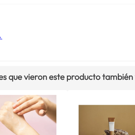
o.
es que vieron este producto también