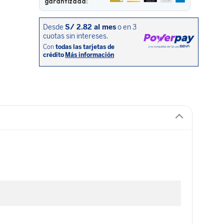
garantizada: