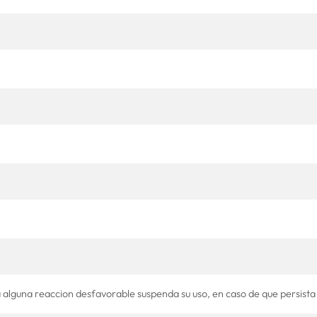
 alguna reaccion desfavorable suspenda su uso, en caso de que persista