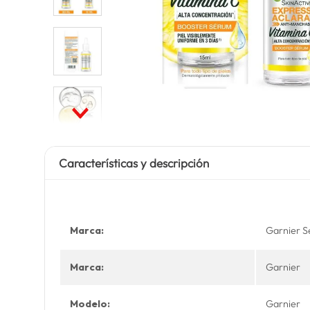
Características y descripción
Marca:
Garnier 
Marca:
Garnier
Modelo:
Garnier