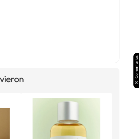
Comentarios
 vieron