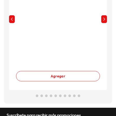
Agregar
Suscríbete para recibir más promociones