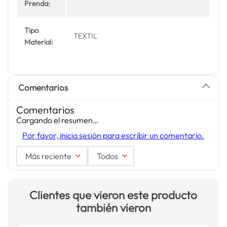
Prenda:
Tipo
TEXTIL
Material:
Comentarios
Comentarios
Cargando el resumen…
Por favor, inicia sesión para escribir un comentario.
Más reciente
Todos
Clientes que vieron este producto
también vieron