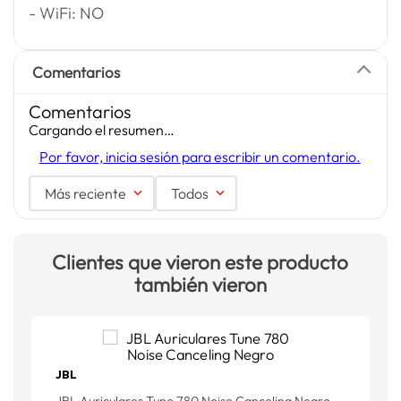
- WiFi: NO
Comentarios
Comentarios
Cargando el resumen…
Por favor, inicia sesión para escribir un comentario.
Más reciente
Todos
Clientes que vieron este producto
también vieron
JBL