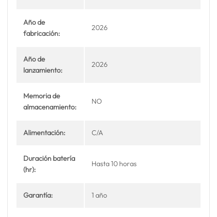
Año de
2026
fabricación:
Año de
2026
lanzamiento:
Memoria de
NO
almacenamiento:
Alimentación:
C/A
Duración batería
Hasta 10 horas
(hr):
Garantía:
1 año