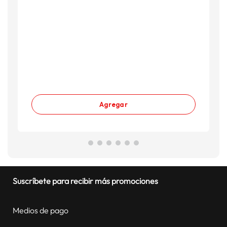
Agregar
Suscríbete para recibir más promociones
Medios de pago