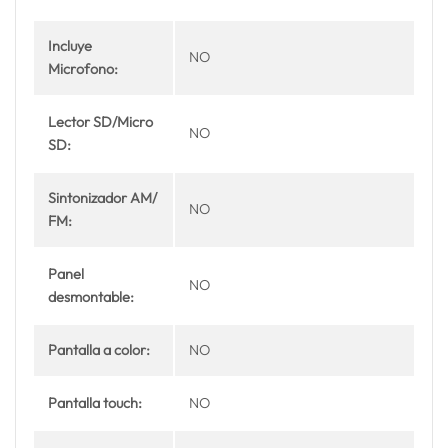
Incluye
NO
Microfono:
Lector SD/Micro
NO
SD:
Sintonizador AM/
NO
FM:
Panel
NO
desmontable:
Pantalla a color:
NO
Pantalla touch:
NO