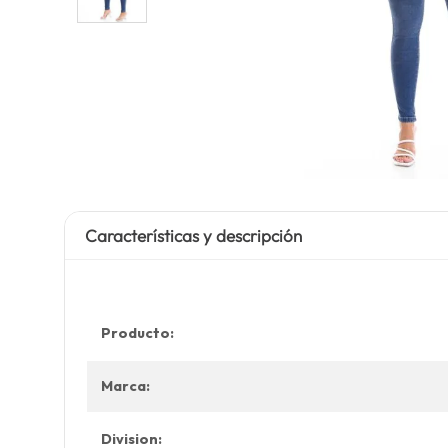
Características y descripción
Producto:
Marca:
Division: