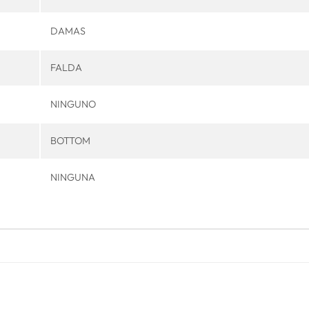
DAMAS
FALDA
NINGUNO
BOTTOM
NINGUNA