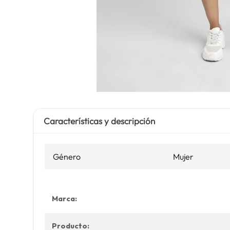
Características y descripción
Género
Mujer
Marca:
Producto: