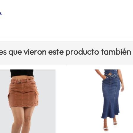
o.
es que vieron este producto también