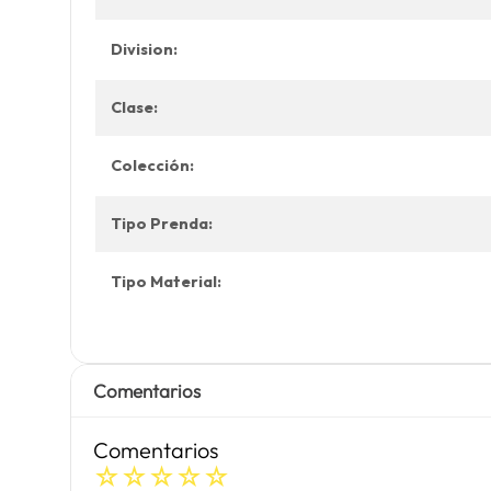
Division:
Clase:
Colección:
Tipo Prenda:
Tipo Material:
Comentarios
Comentarios
☆
☆
☆
☆
☆