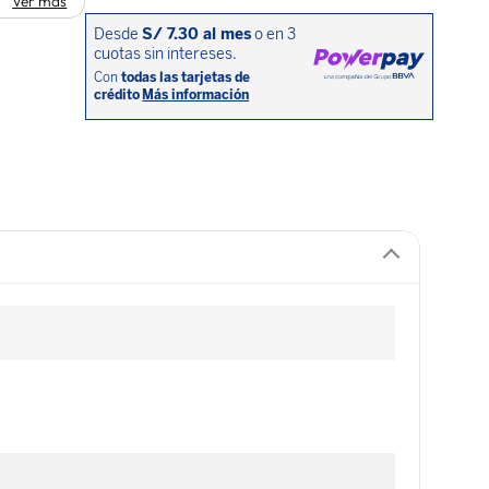
Ver más