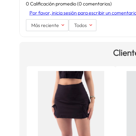
0 Calificación promedio
(0 comentarios)
Por favor, inicia sesión para escribir un comentari
Más reciente
Todos
Client