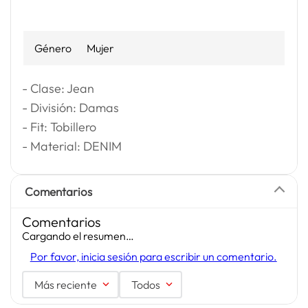
Género
Mujer
- Clase: Jean
- División: Damas
- Fit: Tobillero
- Material: DENIM
Comentarios
Comentarios
Cargando el resumen…
Por favor, inicia sesión para escribir un comentario.
Más reciente
Todos