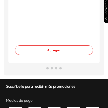
Comentarios
Agregar
Suscríbete para recibir más promociones
Medios de pago