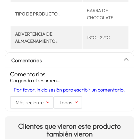
BARRA DE
TIPO DE PRODUCTO :
CHOCOLATE
ADVERTENCIA DE
18°C - 22°C
ALMACENAMIENTO :
Comentarios
Comentarios
Cargando el resumen…
Por favor, inicia sesión para escribir un comentario.
Más reciente
Todos
Clientes que vieron este producto
también vieron