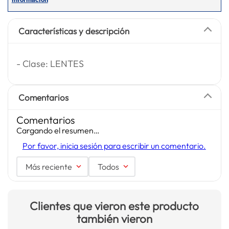
Características y descripción
- Clase: LENTES
Comentarios
Comentarios
Cargando el resumen…
Por favor, inicia sesión para escribir un comentario.
Más reciente
Todos
Clientes que vieron este producto
también vieron