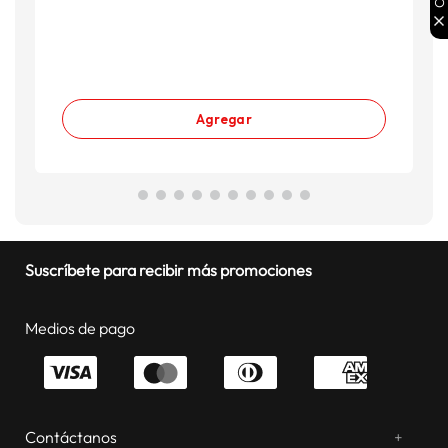
Agregar
Suscríbete para recibir más promociones
Medios de pago
Contáctanos
+