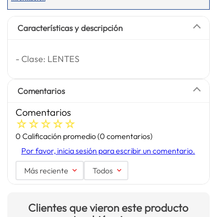
Características y descripción
- Clase: LENTES
Comentarios
Comentarios
☆
☆
☆
☆
☆
0 Calificación promedio
(0 comentarios)
Por favor, inicia sesión para escribir un comentario.
Más reciente
Todos
Clientes que vieron este producto