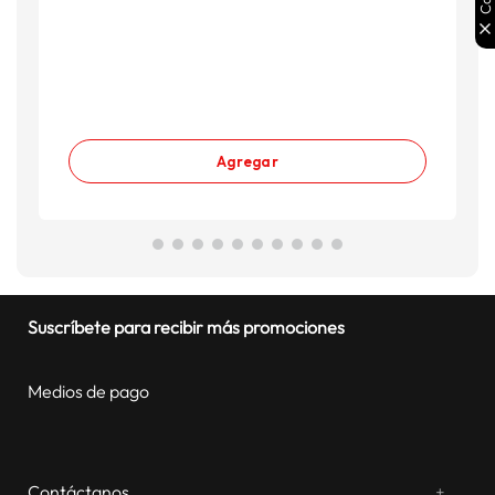
Agregar
Suscríbete para recibir más promociones
Medios de pago
Contáctanos
+