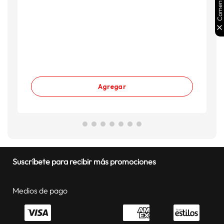
Comentarios
Agregar
Suscríbete para recibir más promociones
Medios de pago