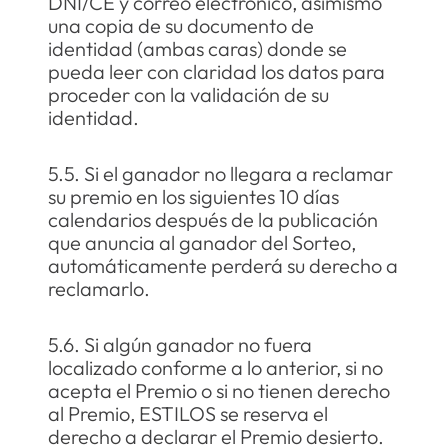
DNI/CE y correo electrónico, asimismo
una copia de su documento de
identidad (ambas caras) donde se
pueda leer con claridad los datos para
proceder con la validación de su
identidad.
5.5. Si el ganador no llegara a reclamar
su premio en los siguientes 10 días
calendarios después de la publicación
que anuncia al ganador del Sorteo,
automáticamente perderá su derecho a
reclamarlo.
5.6. Si algún ganador no fuera
localizado conforme a lo anterior, si no
acepta el Premio o si no tienen derecho
al Premio, ESTILOS se reserva el
derecho a declarar el Premio desierto.