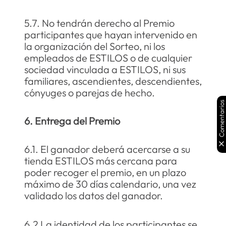
5.7. No tendrán derecho al Premio
participantes que hayan intervenido en
la organización del Sorteo, ni los
empleados de ESTILOS o de cualquier
sociedad vinculada a ESTILOS, ni sus
familiares, ascendientes, descendientes,
cónyuges o parejas de hecho.
Comentarios
6. Entrega del Premio
6.1. El ganador deberá acercarse a su
tienda ESTILOS más cercana para
poder recoger el premio, en un plazo
máximo de 30 días calendario, una vez
validado los datos del ganador.
6.2 La identidad de los participantes se