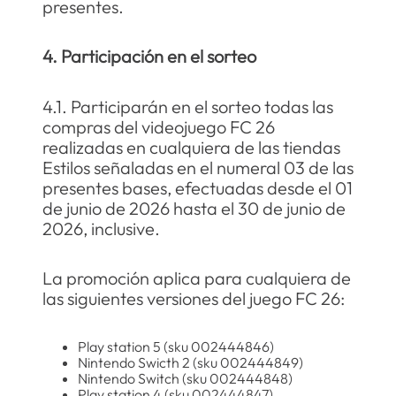
presentes.
4. Participación en el sorteo
4.1. Participarán en el sorteo todas las
compras del videojuego FC 26
realizadas en cualquiera de las tiendas
Estilos señaladas en el numeral 03 de las
presentes bases, efectuadas desde el 01
de junio de 2026 hasta el 30 de junio de
2026, inclusive.
La promoción aplica para cualquiera de
las siguientes versiones del juego FC 26:
Play station 5 (sku 002444846)
Nintendo Swicth 2 (sku 002444849)
Nintendo Switch (sku 002444848)
Play station 4 (sku 002444847)