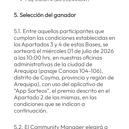
5. Selección del ganador
5.1. Entre aquellos participantes que
cumplan las condiciones establecidas en
los Apartados 3 y 4 de estas Bases, se
sorteará el miércoles 01 de julio de 2026
a las 10:00 hrs. en nuestras oficinas
administrativas de la ciudad de
Arequipa (pasaje Canoas 104-106),
distrito de Cayma, provincia y región de
Arequipa), con uso del aplicativo de
“App Sorteos”, el premio descrito en el
Apartado 2 de las mismas, en las
condiciones que se indican a
continuación.
5.2. El Community Manager elegirá a