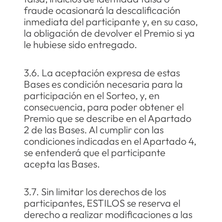
fraude ocasionará la descalificación
inmediata del participante y, en su caso,
la obligación de devolver el Premio si ya
le hubiese sido entregado.
3.6. La aceptación expresa de estas
Bases es condición necesaria para la
participación en el Sorteo, y, en
consecuencia, para poder obtener el
Premio que se describe en el Apartado
2 de las Bases. Al cumplir con las
condiciones indicadas en el Apartado 4,
se entenderá que el participante
acepta las Bases.
3.7. Sin limitar los derechos de los
participantes, ESTILOS se reserva el
derecho a realizar modificaciones a las