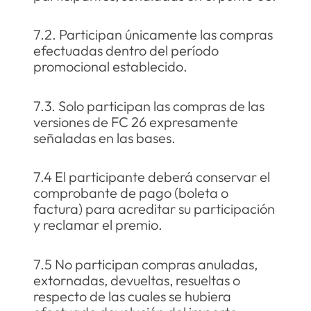
7.2. Participan únicamente las compras
efectuadas dentro del período
promocional establecido.
7.3. Solo participan las compras de las
versiones de FC 26 expresamente
señaladas en las bases.
7.4 El participante deberá conservar el
comprobante de pago (boleta o
factura) para acreditar su participación
y reclamar el premio.
7.5 No participan compras anuladas,
extornadas, devueltas, resueltas o
respecto de las cuales se hubiera