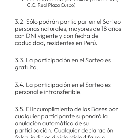
C.C. Real Plaza Cusco)
3.2. Sólo podrán participar en el Sorteo
personas naturales, mayores de 18 años
con DNI vigente y con fecha de
caducidad, residentes en Perú.
3.3. La participación en el Sorteo es
gratuita.
3.4. La participación en el Sorteo es
personal e intransferible.
3.5. El incumplimiento de las Bases por
cualquier participante supondrá la
anulación automática de su
participación. Cualquier declaración
falsa, indicios de identidad falsa o