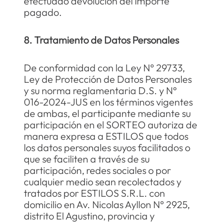
efectuado devolución del importe
pagado.
8. Tratamiento de Datos Personales
De conformidad con la Ley N° 29733,
Ley de Protección de Datos Personales
y su norma reglamentaria D.S. y N°
016-2024-JUS en los términos vigentes
de ambas, el participante mediante su
participación en el SORTEO autoriza de
manera expresa a ESTILOS que todos
los datos personales suyos facilitados o
que se faciliten a través de su
participación, redes sociales o por
cualquier medio sean recolectados y
tratados por ESTILOS S.R.L. con
domicilio en Av. Nicolas Ayllon N° 2925,
distrito El Agustino, provincia y