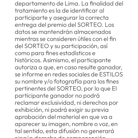
departamento de Lima. La finalidad del
tratamiento es la de identificar al
participarte y asegurar la correcta
entrega del premio del SORTEO. Los
datos se mantendrán almacenados
mientras se consideren útiles con el fin
del SORTEO y su participación, así
como para fines estadísticos e
históricos. Asimismo, el participante
autoriza a que, en caso resulte ganador,
se informe en redes sociales de ESTILOS
su nombre y/o fotografía para los fines
pertinentes del SORTEO, por lo que El
participante ganador no podrá
reclamar exclusividad, ni derechos por
exhibición, ni podrá exigir su previa
aprobación del material en que va a
aparecer su imagen, nombre o voz, en
tal sentido, esta difusión no generará
ningún derecho de compensación.