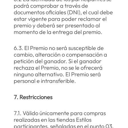
podrá comprobar a través de
documentos oficiales (DNI), el cual debe
estar vigente para poder reclamar el
premio y deberá ser presentado al
momento de la entrega del premio.
6.3. El Premio no será susceptible de
cambio, alteración o compensación a
petición del ganador. Si el ganador
rechaza el Premio, no se le ofrecerá
ninguno alternativo. El Premio será
personal e intransferible.
7. Restricciones
7.1. Válido únicamente para compras
realizadas en las tiendas Estilos
participantes, señaladas en el punto 03.