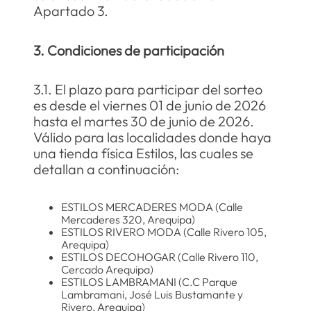
Apartado 3.
3. Condiciones de participación
3.1. El plazo para participar del sorteo
es desde el viernes 01 de junio de 2026
hasta el martes 30 de junio de 2026.
Válido para las localidades donde haya
una tienda física Estilos, las cuales se
detallan a continuación:
ESTILOS MERCADERES MODA (Calle
Mercaderes 320, Arequipa)
ESTILOS RIVERO MODA (Calle Rivero 105,
Arequipa)
ESTILOS DECOHOGAR (Calle Rivero 110,
Cercado Arequipa)
ESTILOS LAMBRAMANI (C.C Parque
Lambramani, José Luis Bustamante y
Rivero, Arequipa)