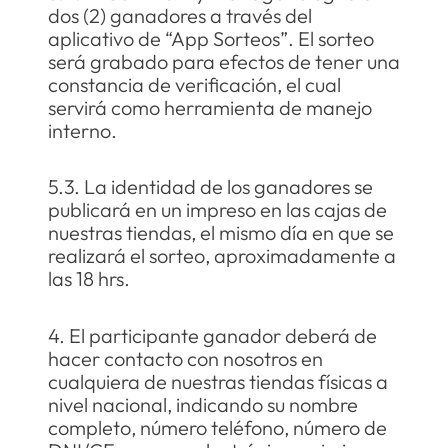
dos (2) ganadores a través del
aplicativo de “App Sorteos”. El sorteo
será grabado para efectos de tener una
constancia de verificación, el cual
servirá como herramienta de manejo
interno.
5.3. La identidad de los ganadores se
publicará en un impreso en las cajas de
nuestras tiendas, el mismo día en que se
realizará el sorteo, aproximadamente a
las 18 hrs.
4. El participante ganador deberá de
hacer contacto con nosotros en
cualquiera de nuestras tiendas físicas a
nivel nacional, indicando su nombre
completo, número teléfono, número de