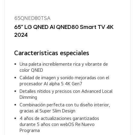
65QNED80TSA
65" LG QNED AI QNED80 Smart TV 4K
2024
Características especiales
Una paleta increíblemente rica y vibrante de
color QNED
Calidad de imagen y sonido mejoradas con el
procesador AI alpha 5 4K Gen7
Detalles nítidos y precisos con Advanced Local
Dimming
Combinación perfecta con tu diseño interior,
gracias al Super Slim Design
4 años de actualizaciones garantizados
durante 5 años con webOS Re:Nuevo
Programa