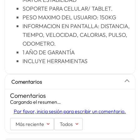
SOPORTE PARA CELULAR/ TABLET.
PESO MAXIMO DEL USUARIO: 150KG
INFORMACION EN PANTALLA: DISTANCIA,
TIEMPO, VELOCIDAD, CALORIAS, PULSO,
ODOMETRO.
1 AÑO DE GARANTÍA
INCLUYE HERRAMIENTAS
Comentarios
Comentarios
Cargando el resumen…
Por favor, inicia sesión para escribir un comentario.
Más reciente
Todos