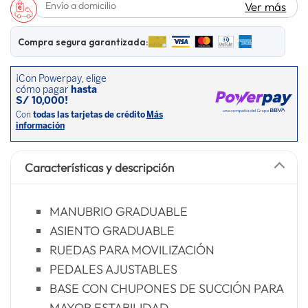
Envío a domicilio
Ver más
spiderman
10
.
Compra segura garantizada:
Características y descripción
MANUBRIO GRADUABLE
ASIENTO GRADUABLE
RUEDAS PARA MOVILIZACIÓN
PEDALES AJUSTABLES
BASE CON CHUPONES DE SUCCIÓN PARA
MAYOR ESTABILIDAD