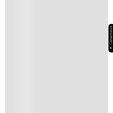
Comentarios